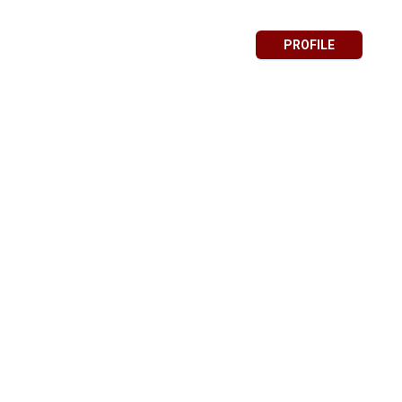
PROFILE