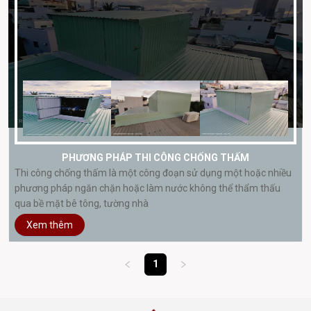
PHƯƠNG PHÁP THI CÔNG CHỐNG THẤM
Thi công chống thấm là một công đoạn sử dụng một hoặc nhiều
phương pháp ngăn chặn hoặc làm nước không thể thẩm thấu
qua bề mặt bê tông, tường nhà
Xem thêm
1