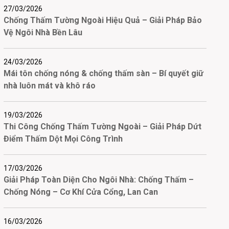
27/03/2026
Chống Thấm Tường Ngoài Hiệu Quả – Giải Pháp Bảo
Vệ Ngôi Nhà Bền Lâu
24/03/2026
Mái tôn chống nóng & chống thấm sàn – Bí quyết giữ
nhà luôn mát và khô ráo
19/03/2026
Thi Công Chống Thấm Tường Ngoài – Giải Pháp Dứt
Điểm Thấm Dột Mọi Công Trình
17/03/2026
Giải Pháp Toàn Diện Cho Ngôi Nhà: Chống Thấm –
Chống Nóng – Cơ Khí Cửa Cổng, Lan Can
16/03/2026