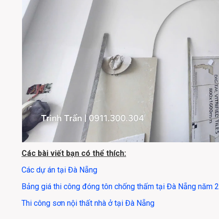
Các bài viết bạn có thể thích:
Các dự án tại Đà Nẵng
Bảng giá thi công đóng tôn chống thấm tại Đà Nẵng năm 
Thi công sơn nội thất nhà ở tại Đà Nẵng