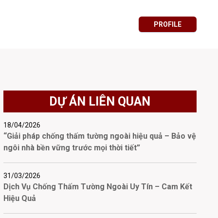
PROFILE
DỰ ÁN LIÊN QUAN
18/04/2026
“Giải pháp chống thấm tường ngoài hiệu quả – Bảo vệ
ngôi nhà bền vững trước mọi thời tiết”
31/03/2026
Dịch Vụ Chống Thấm Tường Ngoài Uy Tín – Cam Kết
Hiệu Quả