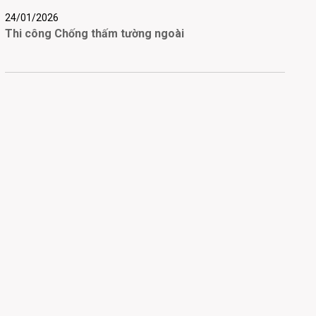
24/01/2026
Thi công Chống thấm tường ngoài