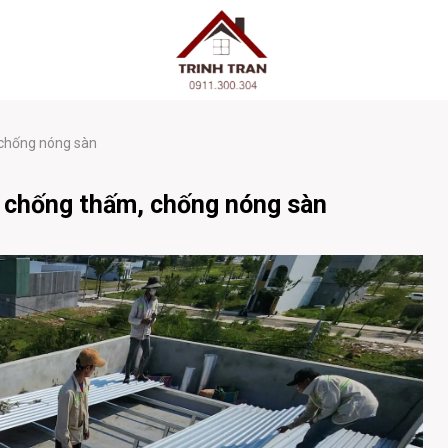
 chống nóng sàn
 chống thấm, chống nóng sàn