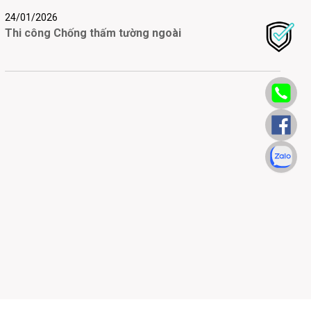
24/01/2026
Thi công Chống thấm tường ngoài