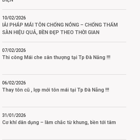
10/02/2026
IẢI PHÁP MÁI TÔN CHỐNG NÓNG – CHỐNG THẤM
SÀN HIỆU QUẢ, BỀN ĐẸP THEO THỜI GIAN
07/02/2026
Thi công Mái che sân thượng tại Tp Đà Nắng !!!
06/02/2026
Thay tôn cũ , lợp mới tôn mái tại Tp Đà Nẵng !!!
31/01/2026
Cơ khí dân dụng – làm chắc từ khung, bền tới tâm