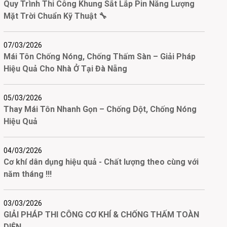
Quy Trình Thi Công Khung Sắt Lắp Pin Năng Lượng
Mặt Trời Chuẩn Kỹ Thuật 🔧
07/03/2026
Mái Tôn Chống Nóng, Chống Thấm Sàn – Giải Pháp
Hiệu Quả Cho Nhà Ở Tại Đà Nẵng
05/03/2026
Thay Mái Tôn Nhanh Gọn – Chống Dột, Chống Nóng
Hiệu Quả
04/03/2026
Cơ khí dân dụng hiệu quả - Chất lượng theo cùng với
năm tháng !!!
03/03/2026
GIẢI PHÁP THI CÔNG CƠ KHÍ & CHỐNG THẤM TOÀN
DIỆN