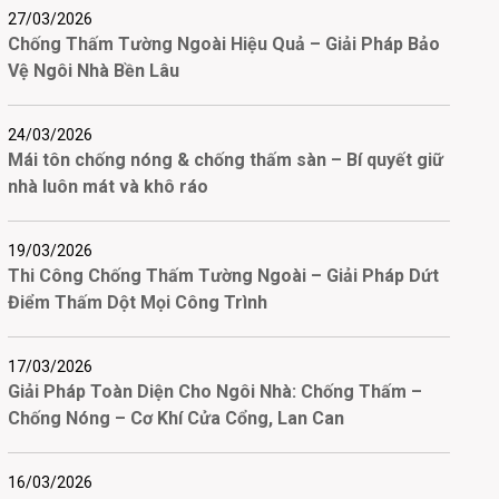
27/03/2026
Chống Thấm Tường Ngoài Hiệu Quả – Giải Pháp Bảo
Vệ Ngôi Nhà Bền Lâu
24/03/2026
Mái tôn chống nóng & chống thấm sàn – Bí quyết giữ
nhà luôn mát và khô ráo
19/03/2026
Thi Công Chống Thấm Tường Ngoài – Giải Pháp Dứt
Điểm Thấm Dột Mọi Công Trình
17/03/2026
Giải Pháp Toàn Diện Cho Ngôi Nhà: Chống Thấm –
Chống Nóng – Cơ Khí Cửa Cổng, Lan Can
16/03/2026