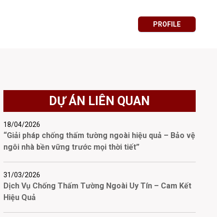
PROFILE
DỰ ÁN LIÊN QUAN
18/04/2026
“Giải pháp chống thấm tường ngoài hiệu quả – Bảo vệ
ngôi nhà bền vững trước mọi thời tiết”
31/03/2026
Dịch Vụ Chống Thấm Tường Ngoài Uy Tín – Cam Kết
Hiệu Quả