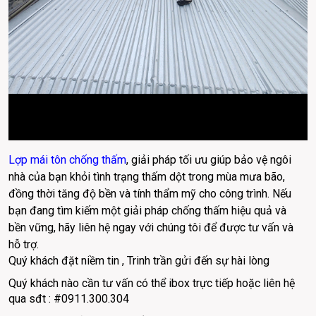
Lợp mái tôn chống thấm
, giải pháp tối ưu giúp bảo vệ ngôi 
nhà của bạn khỏi tình trạng thấm dột trong mùa mưa bão, 
đồng thời tăng độ bền và tính thẩm mỹ cho công trình. Nếu 
bạn đang tìm kiếm một giải pháp chống thấm hiệu quả và 
bền vững, hãy liên hệ ngay với chúng tôi để được tư vấn và 
hỗ trợ.
Quý khách đặt niềm tin , Trinh trần gửi đến sự hài lòng 
Quý khách nào cần tư vấn có thể ibox trực tiếp hoặc liên hệ 
qua sđt : 
#0911.300.304 