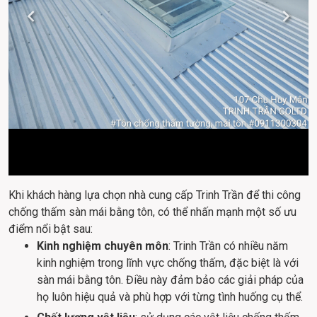
Khi khách hàng lựa chọn nhà cung cấp Trinh Trần để thi công 
chống thấm sàn mái bằng tôn, có thể nhấn mạnh một số ưu 
điểm nổi bật sau:
Kinh nghiệm chuyên môn
: Trinh Trần có nhiều năm
kinh nghiệm trong lĩnh vực chống thấm, đặc biệt là với
sàn mái bằng tôn. Điều này đảm bảo các giải pháp của
họ luôn hiệu quả và phù hợp với từng tình huống cụ thể.