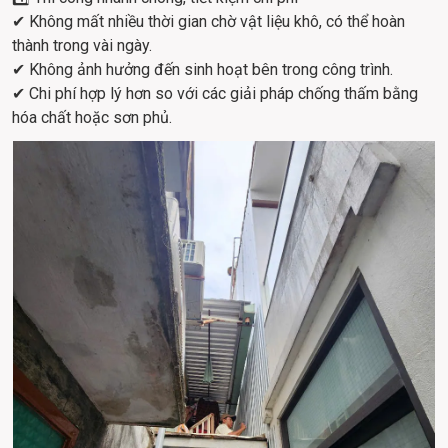
✔ Không mất nhiều thời gian chờ vật liệu khô, có thể hoàn 
thành trong vài ngày.
✔ Không ảnh hưởng đến sinh hoạt bên trong công trình.
✔ Chi phí hợp lý hơn so với các giải pháp chống thấm bằng 
hóa chất hoặc sơn phủ.