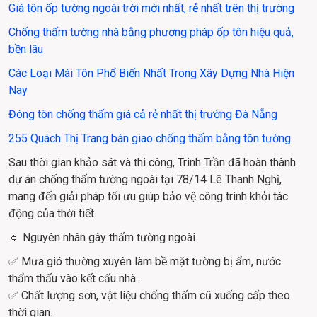
Giá tôn ốp tường ngoài trời mới nhất, rẻ nhất trên thị trường
Chống thấm tường nhà bằng phương pháp ốp tôn hiệu quả, 
bền lâu
Các Loại Mái Tôn Phổ Biến Nhất Trong Xây Dựng Nhà Hiện 
Nay
Đóng tôn chống thấm giá cả rẻ nhất thị trường Đà Nẵng
255 Quách Thị Trang bàn giao chống thấm bằng tôn tường
Sau thời gian khảo sát và thi công, Trinh Trần đã hoàn thành 
dự án chống thấm tường ngoài tại 78/14 Lê Thanh Nghị, 
mang đến giải pháp tối ưu giúp bảo vệ công trình khỏi tác 
động của thời tiết.
🔹 Nguyên nhân gây thấm tường ngoài
✅ Mưa gió thường xuyên làm bề mặt tường bị ẩm, nước 
thẩm thấu vào kết cấu nhà.
✅ Chất lượng sơn, vật liệu chống thấm cũ xuống cấp theo 
thời gian.