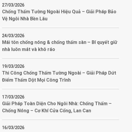
27/03/2026
Chống Thấm Tường Ngoài Hiệu Quả – Giải Pháp Bảo
Vệ Ngôi Nhà Bền Lâu
24/03/2026
Mái tôn chống nóng & chống thấm sàn – Bí quyết giữ
nhà luôn mát và khô ráo
19/03/2026
Thi Công Chống Thấm Tường Ngoài – Giải Pháp Dứt
Điểm Thấm Dột Mọi Công Trình
17/03/2026
Giải Pháp Toàn Diện Cho Ngôi Nhà: Chống Thấm –
Chống Nóng – Cơ Khí Cửa Cổng, Lan Can
16/03/2026