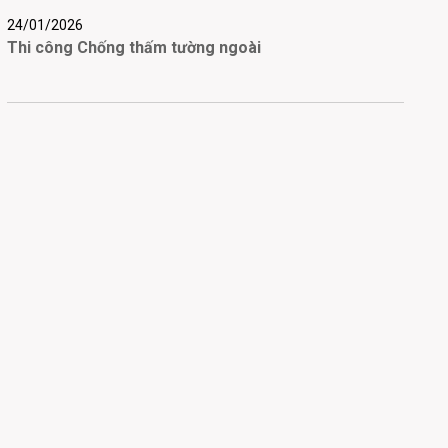
24/01/2026
Thi công Chống thấm tường ngoài