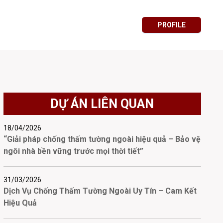
PROFILE
DỰ ÁN LIÊN QUAN
18/04/2026
“Giải pháp chống thấm tường ngoài hiệu quả – Bảo vệ
ngôi nhà bền vững trước mọi thời tiết”
31/03/2026
Dịch Vụ Chống Thấm Tường Ngoài Uy Tín – Cam Kết
Hiệu Quả