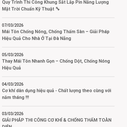
Quy Trình Thi Công Khung Sắt Lắp Pin Năng Lượng
Mặt Trời Chuẩn Kỹ Thuật 🔧
07/03/2026
Mái Tôn Chống Nóng, Chống Thấm Sàn – Giải Pháp
Hiệu Quả Cho Nhà Ở Tại Đà Nẵng
05/03/2026
Thay Mái Tôn Nhanh Gọn – Chống Dột, Chống Nóng
Hiệu Quả
04/03/2026
Cơ khí dân dụng hiệu quả - Chất lượng theo cùng với
năm tháng !!!
03/03/2026
GIẢI PHÁP THI CÔNG CƠ KHÍ & CHỐNG THẤM TOÀN
DIỆN