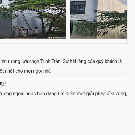
tin tưởng lựa chọn Trinh Trần. Sự hài lòng của quý khách là
ốt nhất cho mọi ngôi nhà.
ƯU!
 tường ngoài hoặc bạn đang tìm kiếm một giải pháp bền vững,