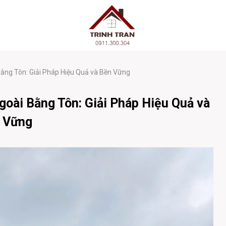
ng Tôn: Giải Pháp Hiệu Quả và Bền Vững
ài Bằng Tôn: Giải Pháp Hiệu Quả và
 Vững