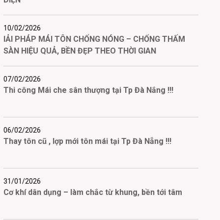
10/02/2026
IẢI PHÁP MÁI TÔN CHỐNG NÓNG – CHỐNG THẤM
SÀN HIỆU QUẢ, BỀN ĐẸP THEO THỜI GIAN
07/02/2026
Thi công Mái che sân thượng tại Tp Đà Nắng !!!
06/02/2026
Thay tôn cũ , lợp mới tôn mái tại Tp Đà Nẵng !!!
31/01/2026
Cơ khí dân dụng – làm chắc từ khung, bền tới tâm