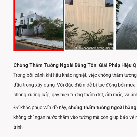
Chống Thấm Tường Ngoài Bằng Tôn: Giải Pháp Hiệu Q
Trong bối cảnh khí hậu khắc nghiệt, việc chống thấm tường
đầu trong xây dựng. Với đặc điểm dễ bị tác động bởi mưa
chóng xuống cấp, gây hiện tượng thấm dột, ẩm mốc, và ản
Để khắc phục vấn đề này,
chống thấm tường ngoài bằng
không chỉ ngăn nước thấm vào tường mà còn giúp bảo vệ ng
trình.