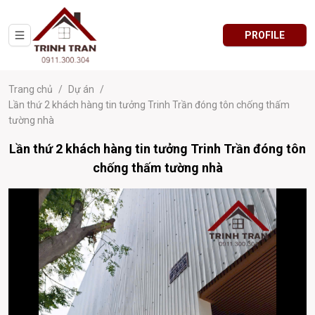
PROFILE
Trang chủ
/
Dự án
/
Lần thứ 2 khách hàng tin tưởng Trinh Trần đóng tôn chống thấm
tường nhà
Lần thứ 2 khách hàng tin tưởng Trinh Trần đóng tôn
chống thấm tường nhà