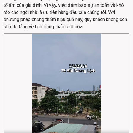
tổ ấm của gia đình. Vì vậy, việc đảm bảo sự an toàn và khô 
ráo cho ngôi nhà là ưu tiên hàng đầu của chúng tôi. Với 
phương pháp chống thấm hiệu quả này, quý khách không còn 
phải lo lắng về tình trạng thấm dột nữa.