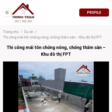
PROFILE
Trang chủ
/
Dự án
/
Thi công mái tôn chống nóng, chống thấm sàn – Khu đô thị FPT
Thi công mái tôn chống nóng, chống thấm sàn –
Khu đô thị FPT