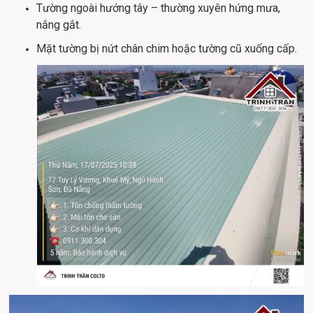
Tường ngoài hướng tây – thường xuyên hứng mưa, 
nắng gắt.
Mặt tường bị nứt chân chim hoặc tường cũ xuống cấp.