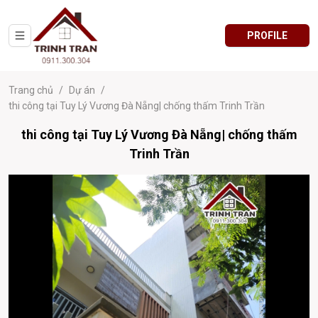
PROFILE
Trang chủ
/
Dự án
/
thi công tại Tuy Lý Vương Đà Nẵng| chống thấm Trinh Trần
thi công tại Tuy Lý Vương Đà Nẵng| chống thấm
Trinh Trần