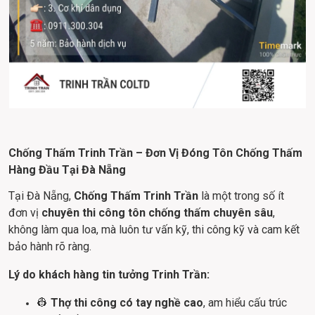
Chống Thấm Trinh Trần – Đơn Vị Đóng Tôn Chống Thấm 
Hàng Đầu Tại Đà Nẵng
Tại Đà Nẵng, 
Chống Thấm Trinh Trần
 là một trong số ít 
đơn vị 
chuyên thi công tôn chống thấm chuyên sâu
, 
không làm qua loa, mà luôn tư vấn kỹ, thi công kỹ và cam kết 
bảo hành rõ ràng.
Lý do khách hàng tin tưởng Trinh Trần:
👷 
Thợ thi công có tay nghề cao
, am hiểu cấu trúc 