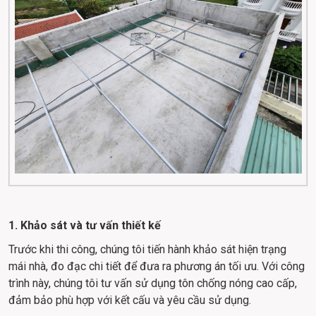
1. Khảo sát và tư vấn thiết kế
Trước khi thi công, chúng tôi tiến hành khảo sát hiện trạng 
mái nhà, đo đạc chi tiết để đưa ra phương án tối ưu. Với công 
trình này, chúng tôi tư vấn sử dụng tôn chống nóng cao cấp, 
đảm bảo phù hợp với kết cấu và yêu cầu sử dụng.