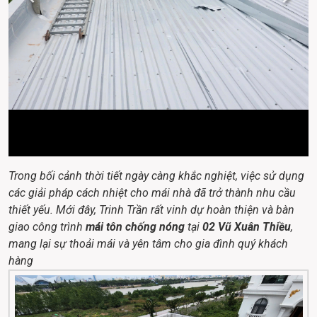
Trong bối cảnh thời tiết ngày càng khắc nghiệt, việc sử dụng 
các giải pháp cách nhiệt cho mái nhà đã trở thành nhu cầu 
thiết yếu. Mới đây, Trinh Trần rất vinh dự hoàn thiện và bàn 
giao công trình 
mái tôn chống nóng
 tại 
02 Vũ Xuân Thiều
, 
mang lại sự thoải mái và yên tâm cho gia đình quý khách 
hàng