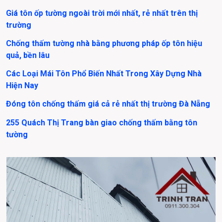
Giá tôn ốp tường ngoài trời mới nhất, rẻ nhất trên thị 
trường
Chống thấm tường nhà bằng phương pháp ốp tôn hiệu 
quả, bền lâu
Các Loại Mái Tôn Phổ Biến Nhất Trong Xây Dựng Nhà 
Hiện Nay
Đóng tôn chống thấm giá cả rẻ nhất thị trường Đà Nẵng
255 Quách Thị Trang bàn giao chống thấm bằng tôn 
tường