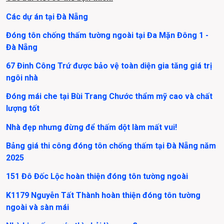
Các dự án tại Đà Nẵng
Đóng tôn chống thấm tường ngoài tại Đa Mặn Đông 1 - 
Đà Nẵng
67 Đinh Công Trứ được bảo vệ toàn diện gia tăng giá trị 
ngôi nhà
Đóng mái che tại Bùi Trang Chước thẩm mỹ cao và chất 
lượng tốt
Nhà đẹp nhưng đừng để thấm dột làm mất vui!
Bảng giá thi công đóng tôn chống thấm tại Đà Nẵng năm 
2025
151 Đô Đốc Lộc hoàn thiện đóng tôn tường ngoài
K1179 Nguyễn Tất Thành hoàn thiện đóng tôn tường 
ngoài và sàn mái