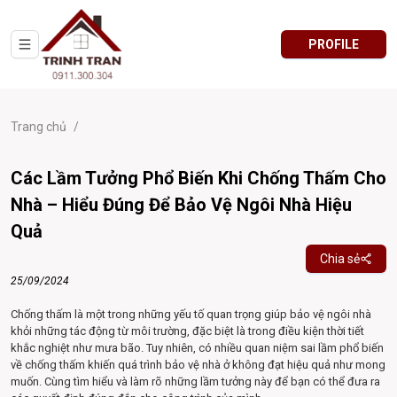
PROFILE
Trang chủ
/
Các Lầm Tưởng Phổ Biến Khi Chống Thấm Cho
Nhà – Hiểu Đúng Để Bảo Vệ Ngôi Nhà Hiệu
Quả
Chia sẻ
25/09/2024
Chống thấm là một trong những yếu tố quan trọng giúp bảo vệ ngôi nhà
khỏi những tác động từ môi trường, đặc biệt là trong điều kiện thời tiết
khắc nghiệt như mưa bão. Tuy nhiên, có nhiều quan niệm sai lầm phổ biến
về chống thấm khiến quá trình bảo vệ nhà ở không đạt hiệu quả như mong
muốn. Cùng tìm hiểu và làm rõ những lầm tưởng này để bạn có thể đưa ra