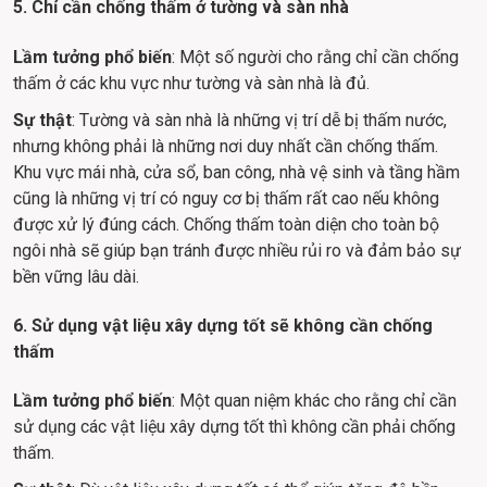
5. Chỉ cần chống thấm ở tường và sàn nhà
Lầm tưởng phổ biến
: Một số người cho rằng chỉ cần chống 
thấm ở các khu vực như tường và sàn nhà là đủ.
Sự thật
: Tường và sàn nhà là những vị trí dễ bị thấm nước, 
nhưng không phải là những nơi duy nhất cần chống thấm. 
Khu vực mái nhà, cửa sổ, ban công, nhà vệ sinh và tầng hầm 
cũng là những vị trí có nguy cơ bị thấm rất cao nếu không 
được xử lý đúng cách. Chống thấm toàn diện cho toàn bộ 
ngôi nhà sẽ giúp bạn tránh được nhiều rủi ro và đảm bảo sự 
bền vững lâu dài.
6. Sử dụng vật liệu xây dựng tốt sẽ không cần chống 
thấm
Lầm tưởng phổ biến
: Một quan niệm khác cho rằng chỉ cần 
sử dụng các vật liệu xây dựng tốt thì không cần phải chống 
thấm.