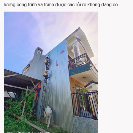
lượng công trình và tránh được các rủi ro không đáng có.