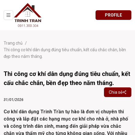
PROFILE
Trang chủ
/
Thi công cơ khí dân dụng đúng tiêu chuẩn, kết cấu chắc chắn, bền
đẹp theo năm tháng.
Thi công cơ khí dân dụng đúng tiêu chuẩn, kết
cấu chắc chắn, bền đẹp theo năm tháng.
Chia sẻ
31/01/2026
Cơ khí dân dụng Trinh Trần tự hào là đơn vị chuyên thi 
công và lắp đặt các hạng mục cơ khí cho nhà ở, nhà phố 
và công trình dân sinh, mang đến giải pháp vừa chắc 
chắn vừa thẩm mỹ cho từng không gian sống. Với nhiều 