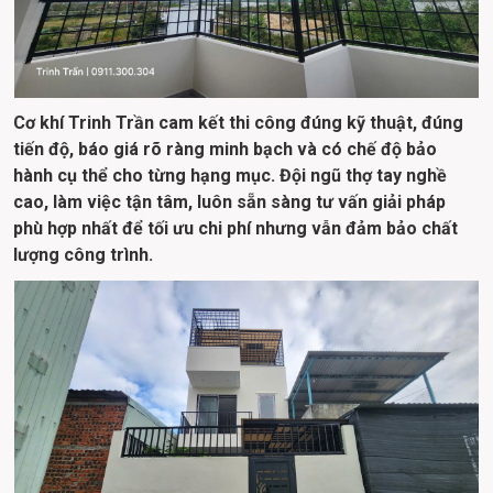
Cơ khí Trinh Trần cam kết thi công đúng kỹ thuật, đúng 
tiến độ, báo giá rõ ràng minh bạch và có chế độ bảo 
hành cụ thể cho từng hạng mục. Đội ngũ thợ tay nghề 
cao, làm việc tận tâm, luôn sẵn sàng tư vấn giải pháp 
phù hợp nhất để tối ưu chi phí nhưng vẫn đảm bảo chất 
lượng công trình.