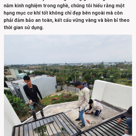
năm kinh nghiệm trong nghề, chúng tôi hiểu rằng một 
hạng mục cơ khí tốt không chỉ đẹp bên ngoài mà còn 
phải đảm bảo an toàn, kết cấu vững vàng và bền bỉ theo 
thời gian sử dụng. 