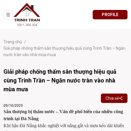
PROFILE
Trang chủ
/
Giải pháp chống thấm sân thượng hiệu quả cùng Trinh Trần – Ngăn
nước tràn vào nhà mùa mưa
Giải pháp chống thấm sân thượng hiệu quả
cùng Trinh Trần – Ngăn nước tràn vào nhà
mùa mưa
Chia sẻ
09/10/2025
Sân thượng bị thấm nước – Vấn đề phổ biến của nhiều công 
trình tại Đà Nẵng
Khí hậu Đà Nẵng khắc nghiệt với nắng gắt và mưa kéo dài khiến 