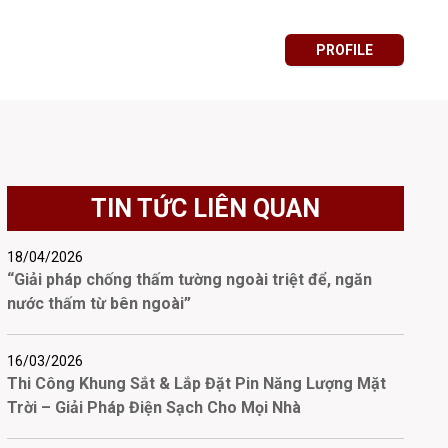
PROFILE
TIN TỨC LIÊN QUAN
18/04/2026
“Giải pháp chống thấm tường ngoài triệt để, ngăn
nước thấm từ bên ngoài”
16/03/2026
Thi Công Khung Sắt & Lắp Đặt Pin Năng Lượng Mặt
Trời – Giải Pháp Điện Sạch Cho Mọi Nhà