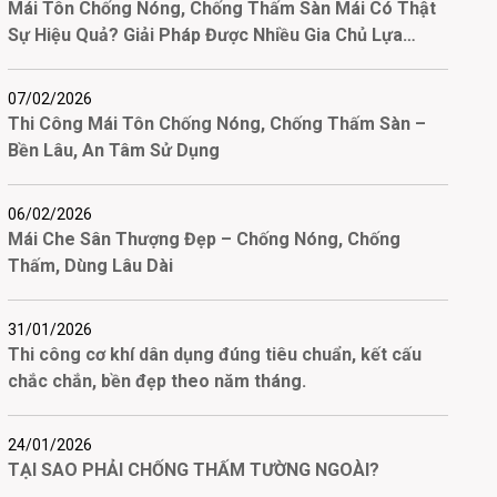
Mái Tôn Chống Nóng, Chống Thấm Sàn Mái Có Thật
Sự Hiệu Quả? Giải Pháp Được Nhiều Gia Chủ Lựa
Chọn
07/02/2026
Thi Công Mái Tôn Chống Nóng, Chống Thấm Sàn –
Bền Lâu, An Tâm Sử Dụng
06/02/2026
Mái Che Sân Thượng Đẹp – Chống Nóng, Chống
Thấm, Dùng Lâu Dài
31/01/2026
Thi công cơ khí dân dụng đúng tiêu chuẩn, kết cấu
chắc chắn, bền đẹp theo năm tháng.
24/01/2026
TẠI SAO PHẢI CHỐNG THẤM TƯỜNG NGOÀI?