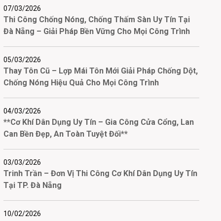
07/03/2026
Thi Công Chống Nóng, Chống Thấm Sàn Uy Tín Tại
Đà Nẵng – Giải Pháp Bền Vững Cho Mọi Công Trình
05/03/2026
Thay Tôn Cũ – Lợp Mái Tôn Mới Giải Pháp Chống Dột,
Chống Nóng Hiệu Quả Cho Mọi Công Trình
04/03/2026
**Cơ Khí Dân Dụng Uy Tín – Gia Công Cửa Cổng, Lan
Can Bền Đẹp, An Toàn Tuyệt Đối**
03/03/2026
Trinh Trần – Đơn Vị Thi Công Cơ Khí Dân Dụng Uy Tín
Tại TP. Đà Nẵng
10/02/2026