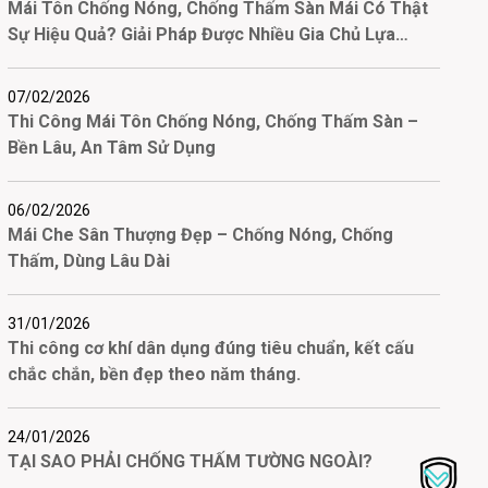
Mái Tôn Chống Nóng, Chống Thấm Sàn Mái Có Thật
Sự Hiệu Quả? Giải Pháp Được Nhiều Gia Chủ Lựa
Chọn
07/02/2026
Thi Công Mái Tôn Chống Nóng, Chống Thấm Sàn –
Bền Lâu, An Tâm Sử Dụng
06/02/2026
Mái Che Sân Thượng Đẹp – Chống Nóng, Chống
Thấm, Dùng Lâu Dài
31/01/2026
Thi công cơ khí dân dụng đúng tiêu chuẩn, kết cấu
chắc chắn, bền đẹp theo năm tháng.
24/01/2026
TẠI SAO PHẢI CHỐNG THẤM TƯỜNG NGOÀI?