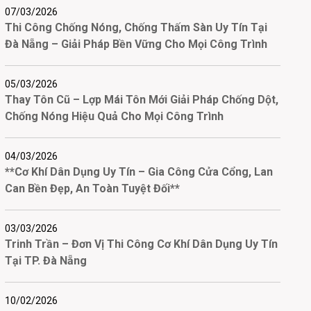
07/03/2026
Thi Công Chống Nóng, Chống Thấm Sàn Uy Tín Tại
Đà Nẵng – Giải Pháp Bền Vững Cho Mọi Công Trình
05/03/2026
Thay Tôn Cũ – Lợp Mái Tôn Mới Giải Pháp Chống Dột,
Chống Nóng Hiệu Quả Cho Mọi Công Trình
04/03/2026
**Cơ Khí Dân Dụng Uy Tín – Gia Công Cửa Cổng, Lan
Can Bền Đẹp, An Toàn Tuyệt Đối**
03/03/2026
Trinh Trần – Đơn Vị Thi Công Cơ Khí Dân Dụng Uy Tín
Tại TP. Đà Nẵng
10/02/2026