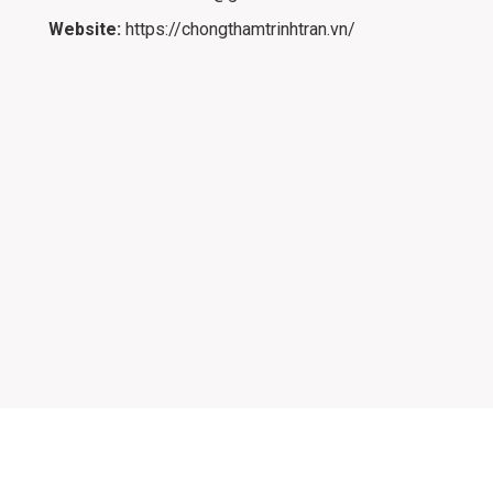
Website:
https://chongthamtrinhtran.vn/