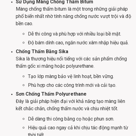
Sử Dụng Màng Chống Thấm Bitum
Màng chống thấm bitum là một trong những giải pháp 
phổ biến nhất nhờ tính năng chống nước vượt trội và độ 
bền cao.
Dễ thi công và phù hợp với nhiều loại bề mặt.
Độ bám dính cao, ngăn nước xâm nhập hiệu quả.
Chống Thấm Bằng Sika
Sika là thương hiệu nổi tiếng với các sản phẩm chống 
thấm gốc xi măng hoặc polyurethane.
Tạo lớp màng bảo vệ linh hoạt, bền vững.
Phù hợp cho các công trình mới và cải tạo.
Sơn Chống Thấm Polyurethane
Đây là giải pháp hiện đại với khả năng tạo màng liên 
kết chắc chắn, chống thấm nước và chịu nhiệt tốt.
Dễ dàng thi công bằng cọ hoặc phun sơn.
Hiệu quả cao ngay cả khi chịu tác động mạnh từ
thời tiết.