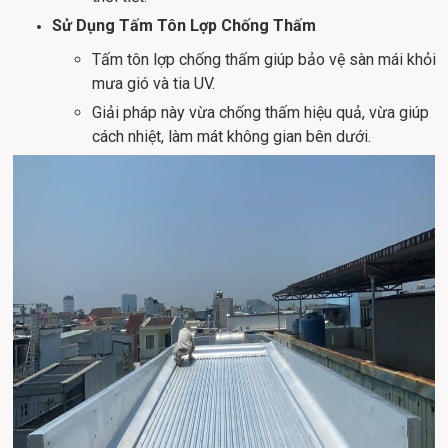
Sử Dụng Tấm Tôn Lợp Chống Thấm
Tấm tôn lợp chống thấm giúp bảo vệ sàn mái khỏi
mưa gió và tia UV.
Giải pháp này vừa chống thấm hiệu quả, vừa giúp
cách nhiệt, làm mát không gian bên dưới.