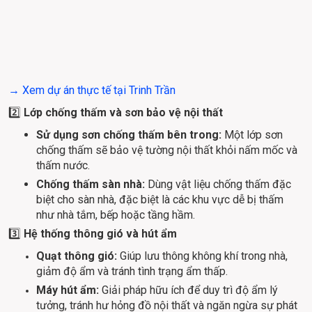
→ Xem dự án thực tế tại Trinh Trần
2️⃣
 Lớp chống thấm và sơn bảo vệ nội thất
Sử dụng sơn chống thấm bên trong:
Một lớp sơn
chống thấm sẽ bảo vệ tường nội thất khỏi nấm mốc và
thấm nước.
Chống thấm sàn nhà:
Dùng vật liệu chống thấm đặc
biệt cho sàn nhà, đặc biệt là các khu vực dễ bị thấm
như nhà tắm, bếp hoặc tầng hầm.
3️⃣ 
Hệ thống thông gió và hút ẩm
Quạt thông gió: 
Giúp lưu thông không khí trong nhà, 
giảm độ ẩm và tránh tình trạng ẩm thấp.
Máy hút ẩm: 
Giải pháp hữu ích để duy trì độ ẩm lý 
tưởng, tránh hư hỏng đồ nội thất và ngăn ngừa sự phát 