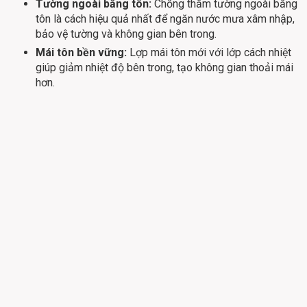
Tường ngoài bằng tôn:
Chống thấm tường ngoài bằng
tôn là cách hiệu quả nhất để ngăn nước mưa xâm nhập,
bảo vệ tường và không gian bên trong.
Mái tôn bền vững:
Lợp mái tôn mới với lớp cách nhiệt
giúp giảm nhiệt độ bên trong, tạo không gian thoải mái
hơn.